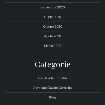
Settembre 2020
Luglio 2020
Giugno 2020
Aprile 2020
Marzo 2020
Categorie
Avv Davide Cornalba
Avvocato Davide Cornalba
Blog