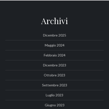
Archivi
Dicembre 2025
Maggio 2024
Febbraio 2024
Dicembre 2023
Ottobre 2023
Settembre 2023
Luglio 2023
Giugno 2023