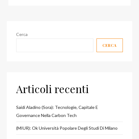
Cerca
CERCA
Articoli recenti
Saidi Aladino (Sora): Tecnologie, Capitale E
Governance Nella Carbon Tech
(MIUR): Ok Università Popolare Degli Studi Di Milano