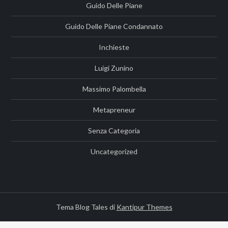
Guido Delle Piane
Guido Delle Piane Condannato
Inchieste
Luigi Zunino
Massimo Palombella
Metapreneur
Senza Categoria
Uncategorized
Tema Blog Tales di
Kantipur Themes