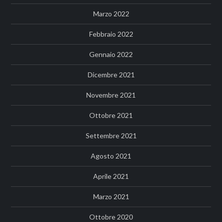
Marzo 2022
Febbraio 2022
Gennaio 2022
Dicembre 2021
Novembre 2021
Ottobre 2021
Settembre 2021
Agosto 2021
Aprile 2021
Marzo 2021
Ottobre 2020