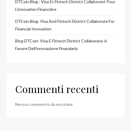
DTCoin Blog : Visa Et Fintech District Collaborent Pour
L’innovation Financière
DTCoin Blog: Visa And Fintech District Collaborate For
Financial Innovation
Blog DTCoin: Visa E Fintech District Collaborano A
Favore Dell’innovazione Finanziaria
Commenti recenti
Nessun commento da mostrare.