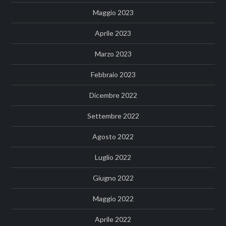
Maggio 2023
Aprile 2023
Marzo 2023
Febbraio 2023
Dicembre 2022
Settembre 2022
Agosto 2022
Luglio 2022
Giugno 2022
Maggio 2022
Aprile 2022