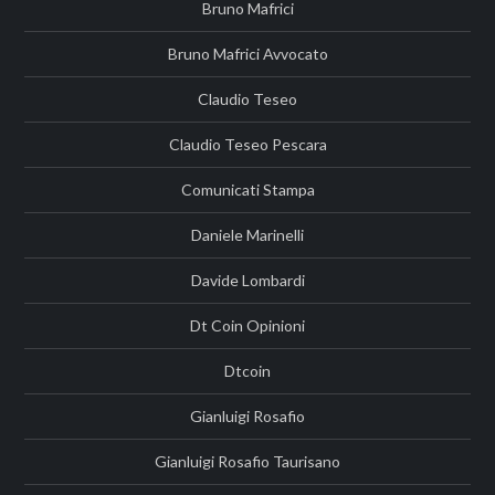
Bruno Mafrici
Bruno Mafrici Avvocato
Claudio Teseo
Claudio Teseo Pescara
Comunicati Stampa
Daniele Marinelli
Davide Lombardi
Dt Coin Opinioni
Dtcoin
Gianluigi Rosafio
Gianluigi Rosafio Taurisano