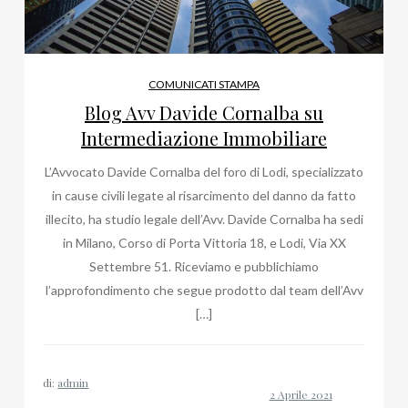
COMUNICATI STAMPA
Blog Avv Davide Cornalba su
Intermediazione Immobiliare
L’Avvocato Davide Cornalba del foro di Lodi, specializzato
in cause civili legate al risarcimento del danno da fatto
illecito, ha studio legale dell’Avv. Davide Cornalba ha sedi
in Milano, Corso di Porta Vittoria 18, e Lodi, Via XX
Settembre 51. Riceviamo e pubblichiamo
l’approfondimento che segue prodotto dal team dell’Avv
[…]
di:
admin