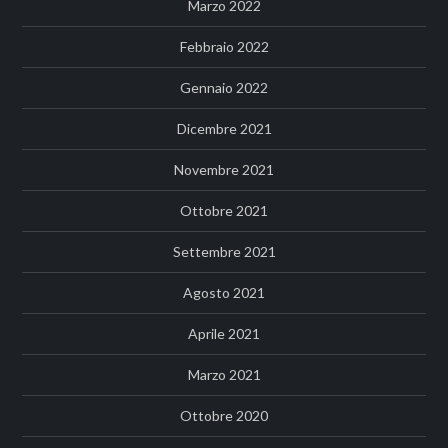
Marzo 2022
Febbraio 2022
Gennaio 2022
Dicembre 2021
Novembre 2021
Ottobre 2021
Settembre 2021
Agosto 2021
Aprile 2021
Marzo 2021
Ottobre 2020