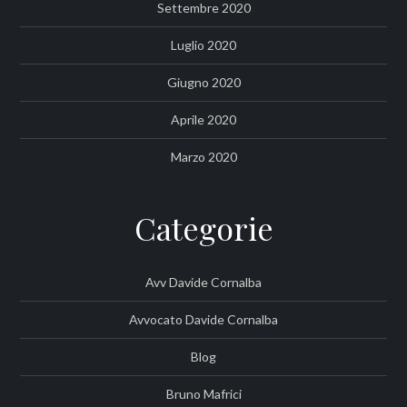
Settembre 2020
Luglio 2020
Giugno 2020
Aprile 2020
Marzo 2020
Categorie
Avv Davide Cornalba
Avvocato Davide Cornalba
Blog
Bruno Mafrici