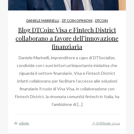
,
,
DANIELE MARINELLI
DT COIN OPINIONI
DTCOIN
Blog DTCoin: Visa e Fintech District
collaborano a favore dell’innovazione
finanziaria
Daniele Marinelli, imprenditore a capo di DTSocialize,
condivide con i suoi lettori un’importante iniziativa che
riguarda il settore finanziario. Visa e Fintech District
infatti collaborano per facilitare l’accesso alle soluzioni
finanziarie Il ruolo di Visa Visa, in collaborazione con
Fintech District, la rinomata comunità fintech in Italia, ha
l’ambizione di […]
di:
admin