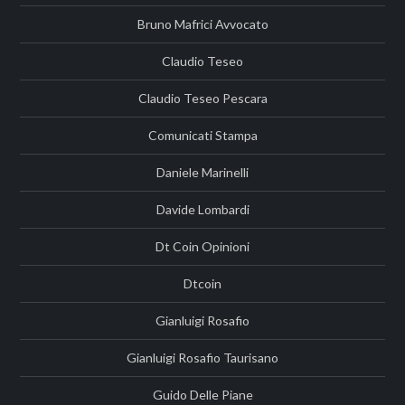
Bruno Mafrici Avvocato
Claudio Teseo
Claudio Teseo Pescara
Comunicati Stampa
Daniele Marinelli
Davide Lombardi
Dt Coin Opinioni
Dtcoin
Gianluigi Rosafio
Gianluigi Rosafio Taurisano
Guido Delle Piane