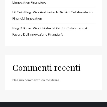
L’innovation Financière
DTCoin Blog: Visa And Fintech District Collaborate For
Financial Innovation
Blog DTCoin: Visa E Fintech District Collaborano A
Favore Dell’innovazione Finanziaria
Commenti recenti
Nessun commento da mostrare.