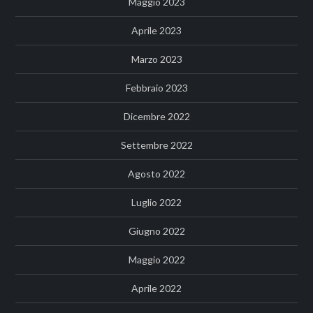
Maggio 2023
Aprile 2023
Marzo 2023
Febbraio 2023
Dicembre 2022
Settembre 2022
Agosto 2022
Luglio 2022
Giugno 2022
Maggio 2022
Aprile 2022