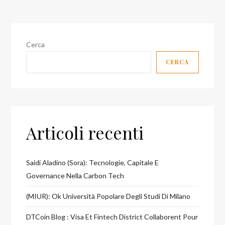
Cerca
CERCA
Articoli recenti
Saidi Aladino (Sora): Tecnologie, Capitale E
Governance Nella Carbon Tech
(MIUR): Ok Università Popolare Degli Studi Di Milano
DTCoin Blog : Visa Et Fintech District Collaborent Pour