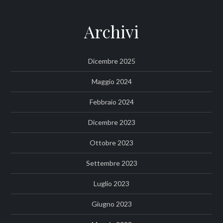
Archivi
Dicembre 2025
Maggio 2024
Febbraio 2024
Dicembre 2023
Ottobre 2023
Settembre 2023
Luglio 2023
Giugno 2023