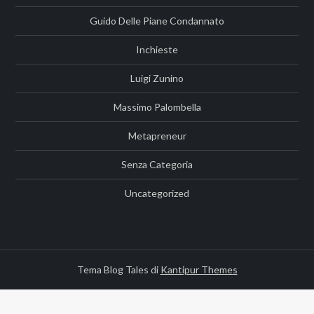
Guido Delle Piane Condannato
Inchieste
Luigi Zunino
Massimo Palombella
Metapreneur
Senza Categoria
Uncategorized
Tema Blog Tales di
Kantipur Themes