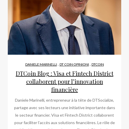
,
,
DANIELE MARINELLI
DT COIN OPINIONI
DTCOIN
DTCoin Blog : Visa et Fintech District
collaborent pour l’innovation
financière
Daniele Marinelli, entrepreneur à la tête de DTSocialize,
partage avec ses lecteurs une initiative importante dans
le secteur financier. Visa et Fintech District collaborent
pour faciliter l’accès aux solutions financières. Le rôle de