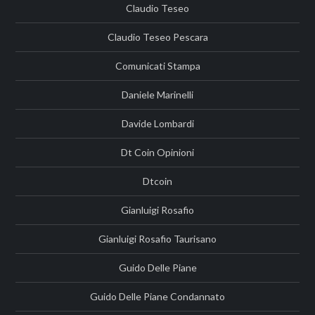
Claudio Teseo
Claudio Teseo Pescara
Comunicati Stampa
Daniele Marinelli
Davide Lombardi
Dt Coin Opinioni
Dtcoin
Gianluigi Rosafio
Gianluigi Rosafio Taurisano
Guido Delle Piane
Guido Delle Piane Condannato