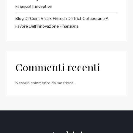
Financial Innovation
Blog DTCoin: Visa E Fintech District Collaborano A
Favore Dell’innovazione Finanziaria
Commenti recenti
Nessun commento da mostrare.