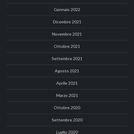
Gennaio 2022
Dicembre 2021
Novembre 2021
Ottobre 2021
Settembre 2021
Agosto 2021
Aprile 2021
Marzo 2021
Ottobre 2020
Settembre 2020
Luglio 2020