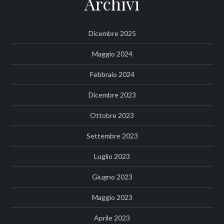
Archivi
Dicembre 2025
Maggio 2024
Febbraio 2024
Dicembre 2023
Ottobre 2023
Settembre 2023
Luglio 2023
Giugno 2023
Maggio 2023
Aprile 2023