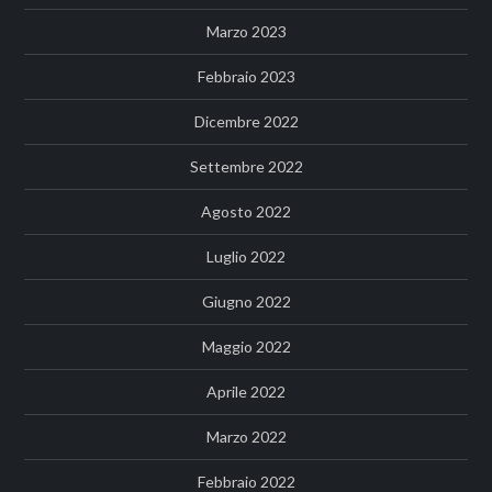
Marzo 2023
Febbraio 2023
Dicembre 2022
Settembre 2022
Agosto 2022
Luglio 2022
Giugno 2022
Maggio 2022
Aprile 2022
Marzo 2022
Febbraio 2022