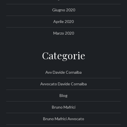
Giugno 2020
Aprile 2020
Marzo 2020
Categorie
Avv Davide Cornalba
Avvocato Davide Cornalba
Blog
Bruno Mafrici
Bruno Mafrici Avvocato