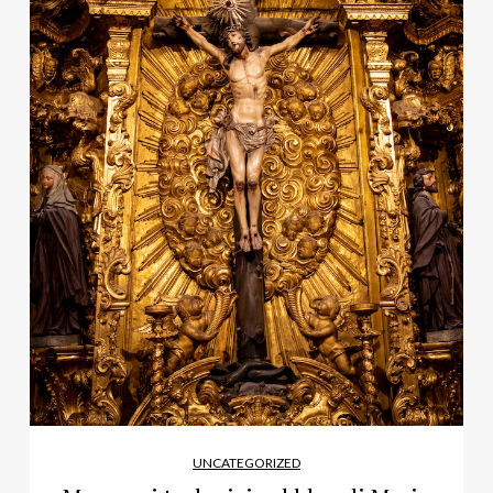
UNCATEGORIZED