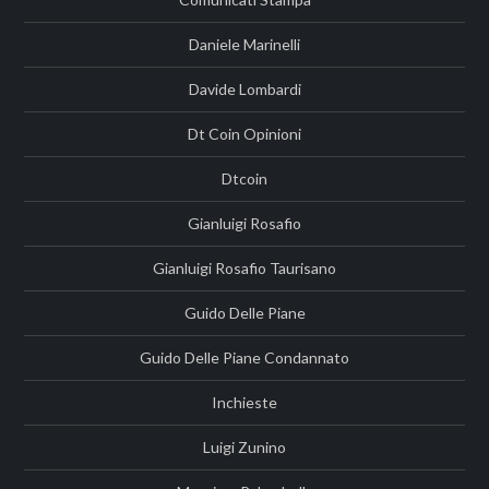
Daniele Marinelli
Davide Lombardi
Dt Coin Opinioni
Dtcoin
Gianluigi Rosafio
Gianluigi Rosafio Taurisano
Guido Delle Piane
Guido Delle Piane Condannato
Inchieste
Luigi Zunino