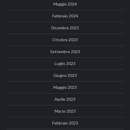
Maggio 2024
Febbraio 2024
Dicembre 2023
Ottobre 2023
Settembre 2023
Luglio 2023
Giugno 2023
Maggio 2023
Aprile 2023
Marzo 2023
Febbraio 2023