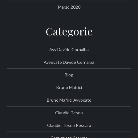
Marzo 2020
Categorie
Avv Davide Cornalba
Avvocato Davide Cornalba
Blog
Bruno Mafrici
Bruno Mafrici Avvocato
Claudio Teseo
Claudio Teseo Pescara
Comunicati Stampa