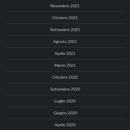
Novembre 2021
Ottobre 2021
Settembre 2021
Agosto 2021
Aprile 2021
Marzo 2021
Ottobre 2020
Settembre 2020
Luglio 2020
Giugno 2020
Aprile 2020