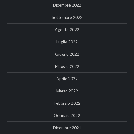
Dicembre 2022
Settembre 2022
Agosto 2022
Luglio 2022
Giugno 2022
Maggio 2022
Aprile 2022
Marzo 2022
Febbraio 2022
Gennaio 2022
Dicembre 2021