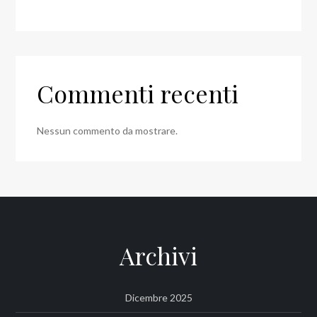
Commenti recenti
Nessun commento da mostrare.
Archivi
Dicembre 2025