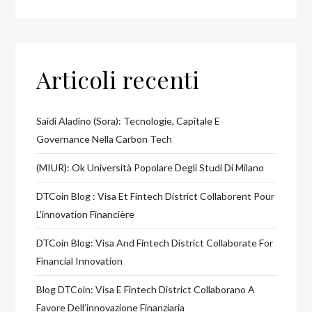
Articoli recenti
Saidi Aladino (Sora): Tecnologie, Capitale E
Governance Nella Carbon Tech
(MIUR): Ok Università Popolare Degli Studi Di Milano
DTCoin Blog : Visa Et Fintech District Collaborent Pour
L’innovation Financière
DTCoin Blog: Visa And Fintech District Collaborate For
Financial Innovation
Blog DTCoin: Visa E Fintech District Collaborano A
Favore Dell’innovazione Finanziaria