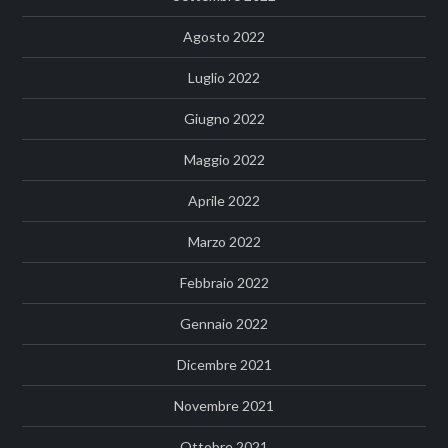
Agosto 2022
Luglio 2022
Giugno 2022
Maggio 2022
Aprile 2022
Marzo 2022
Febbraio 2022
Gennaio 2022
Dicembre 2021
Novembre 2021
Ottobre 2021