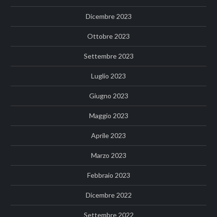
Dicembre 2023
Ottobre 2023
Settembre 2023
Luglio 2023
Giugno 2023
Maggio 2023
Aprile 2023
Marzo 2023
Febbraio 2023
Dicembre 2022
Settembre 2022