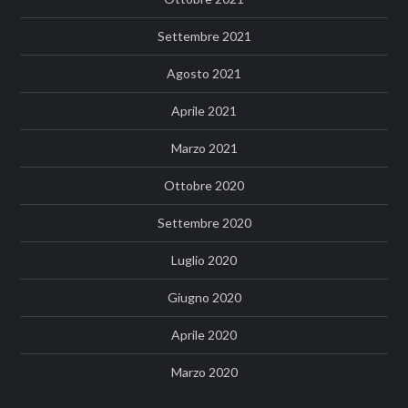
Settembre 2021
Agosto 2021
Aprile 2021
Marzo 2021
Ottobre 2020
Settembre 2020
Luglio 2020
Giugno 2020
Aprile 2020
Marzo 2020