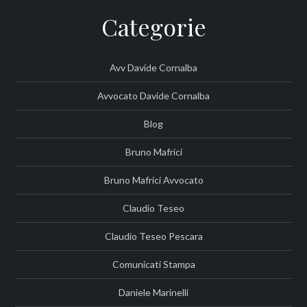
Categorie
Avv Davide Cornalba
Avvocato Davide Cornalba
Blog
Bruno Mafrici
Bruno Mafrici Avvocato
Claudio Teseo
Claudio Teseo Pescara
Comunicati Stampa
Daniele Marinelli