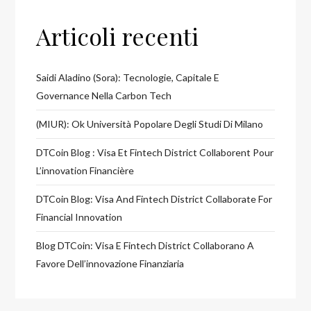
Articoli recenti
Saidi Aladino (Sora): Tecnologie, Capitale E
Governance Nella Carbon Tech
(MIUR): Ok Università Popolare Degli Studi Di Milano
DTCoin Blog : Visa Et Fintech District Collaborent Pour
L’innovation Financière
DTCoin Blog: Visa And Fintech District Collaborate For
Financial Innovation
Blog DTCoin: Visa E Fintech District Collaborano A
Favore Dell’innovazione Finanziaria