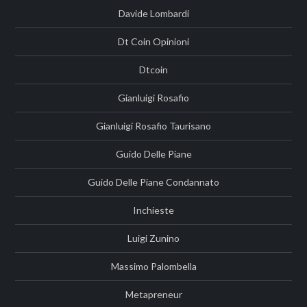
Davide Lombardi
Dt Coin Opinioni
Dtcoin
Gianluigi Rosafio
Gianluigi Rosafio Taurisano
Guido Delle Piane
Guido Delle Piane Condannato
Inchieste
Luigi Zunino
Massimo Palombella
Metapreneur