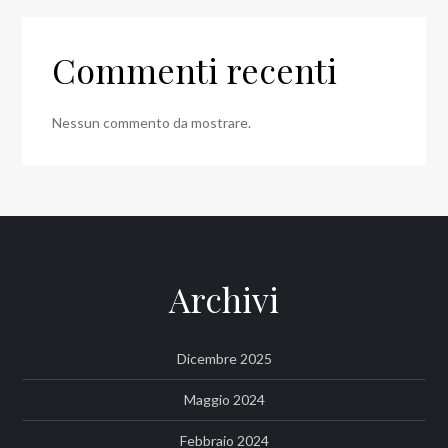
Commenti recenti
Nessun commento da mostrare.
Archivi
Dicembre 2025
Maggio 2024
Febbraio 2024