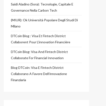
Saidi Aladino (Sora): Tecnologie, Capitale E
Governance Nella Carbon Tech
(MIUR): Ok Università Popolare Degli Studi Di
Milano
DTCoin Blog : Visa Et Fintech District
Collaborent Pour L’innovation Financière
DTCoin Blog: Visa And Fintech District
Collaborate For Financial Innovation
Blog DTCoin: Visa E Fintech District
Collaborano A Favore Dell’innovazione
Finanziaria