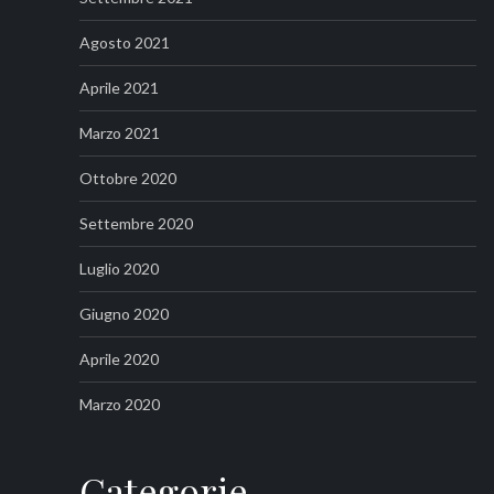
Agosto 2021
Aprile 2021
Marzo 2021
Ottobre 2020
Settembre 2020
Luglio 2020
Giugno 2020
Aprile 2020
Marzo 2020
Categorie