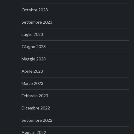
Ottobre 2023
Settembre 2023
Luglio 2023
Giugno 2023
Maggio 2023
Aprile 2023
Marzo 2023
Febbraio 2023
Dicembre 2022
Settembre 2022
Agosto 2022