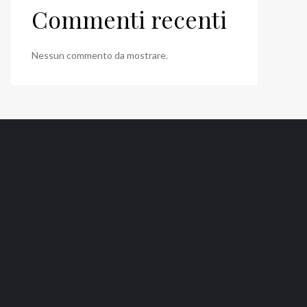
Commenti recenti
Nessun commento da mostrare.