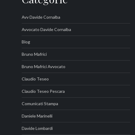
Avv Davide Cornalba
Avvocato Davide Cornalba
Blog
Bruno Mafrici
Bruno Mafrici Avvocato
Claudio Teseo
Claudio Teseo Pescara
Comunicati Stampa
Daniele Marinelli
Davide Lombardi