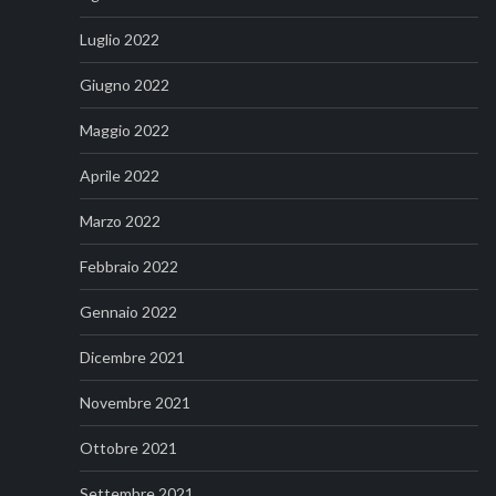
Luglio 2022
Giugno 2022
Maggio 2022
Aprile 2022
Marzo 2022
Febbraio 2022
Gennaio 2022
Dicembre 2021
Novembre 2021
Ottobre 2021
Settembre 2021