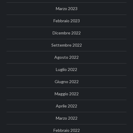
Marzo 2023
Febbraio 2023
Dicembre 2022
Settembre 2022
Agosto 2022
Luglio 2022
Giugno 2022
Maggio 2022
Aprile 2022
Marzo 2022
Febbraio 2022