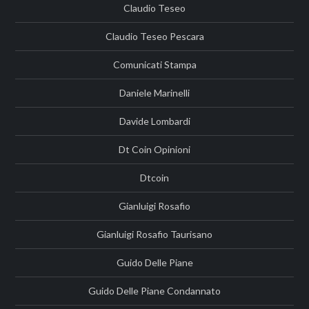
Claudio Teseo
Claudio Teseo Pescara
Comunicati Stampa
Daniele Marinelli
Davide Lombardi
Dt Coin Opinioni
Dtcoin
Gianluigi Rosafio
Gianluigi Rosafio Taurisano
Guido Delle Piane
Guido Delle Piane Condannato