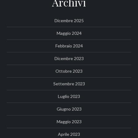
Archivi
Dicembre 2025
Maggio 2024
Febbraio 2024
Dicembre 2023
Ottobre 2023
Settembre 2023
Luglio 2023
Giugno 2023
Maggio 2023
Aprile 2023