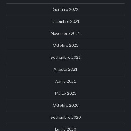
Gennaio 2022
Dicembre 2021
Novembre 2021
Ottobre 2021
Settembre 2021
Agosto 2021
Aprile 2021
Marzo 2021
Ottobre 2020
Settembre 2020
Luglio 2020