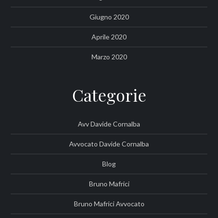
Giugno 2020
Aprile 2020
Marzo 2020
Categorie
Avv Davide Cornalba
Avvocato Davide Cornalba
Blog
Bruno Mafrici
Bruno Mafrici Avvocato