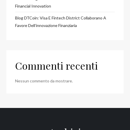
Financial Innovation
Blog DTCoin: Visa E Fintech District Collaborano A
Favore Dell’innovazione Finanziaria
Commenti recenti
Nessun commento da mostrare.