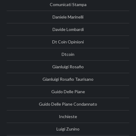
Comunicati Stampa
Daniele Marinelli
Davide Lombardi
Dt Coin Opinioni
Dtcoin
Gianluigi Rosafio
Gianluigi Rosafio Taurisano
Guido Delle Piane
Guido Delle Piane Condannato
Inchieste
Luigi Zunino