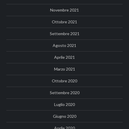
Novembre 2021
Ottobre 2021
Settembre 2021
Agosto 2021
Aprile 2021
Marzo 2021
Ottobre 2020
Settembre 2020
Luglio 2020
Giugno 2020
Aprile 2020