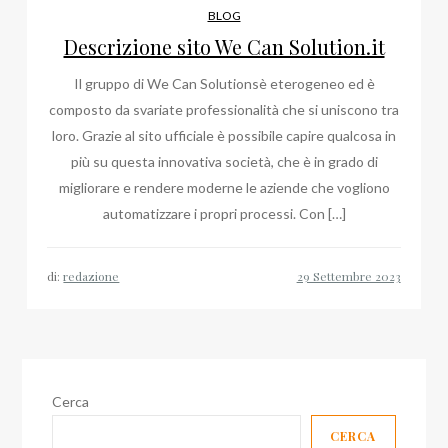
BLOG
Descrizione sito We Can Solution.it
Il gruppo di We Can Solutionsè eterogeneo ed è
composto da svariate professionalità che si uniscono tra
loro. Grazie al sito ufficiale è possibile capire qualcosa in
più su questa innovativa società, che è in grado di
migliorare e rendere moderne le aziende che vogliono
automatizzare i propri processi. Con […]
di:
redazione
Cerca
CERCA