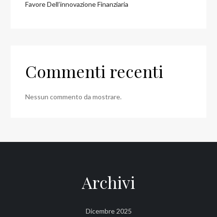
Favore Dell’innovazione Finanziaria
Commenti recenti
Nessun commento da mostrare.
Archivi
Dicembre 2025