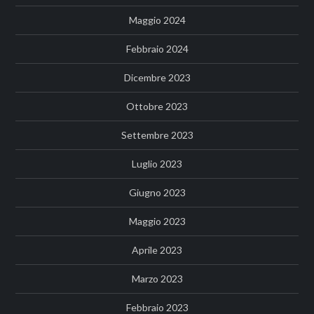
Maggio 2024
Febbraio 2024
Dicembre 2023
Ottobre 2023
Settembre 2023
Luglio 2023
Giugno 2023
Maggio 2023
Aprile 2023
Marzo 2023
Febbraio 2023