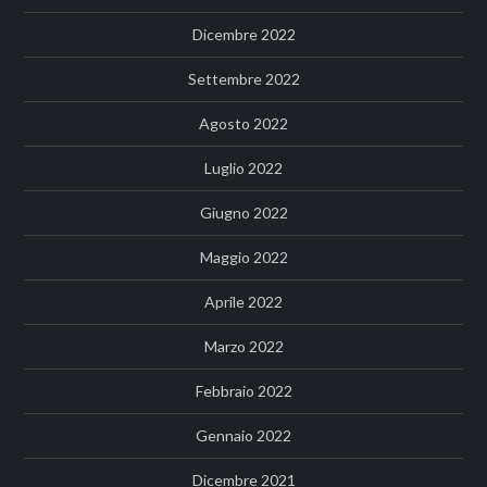
Dicembre 2022
Settembre 2022
Agosto 2022
Luglio 2022
Giugno 2022
Maggio 2022
Aprile 2022
Marzo 2022
Febbraio 2022
Gennaio 2022
Dicembre 2021