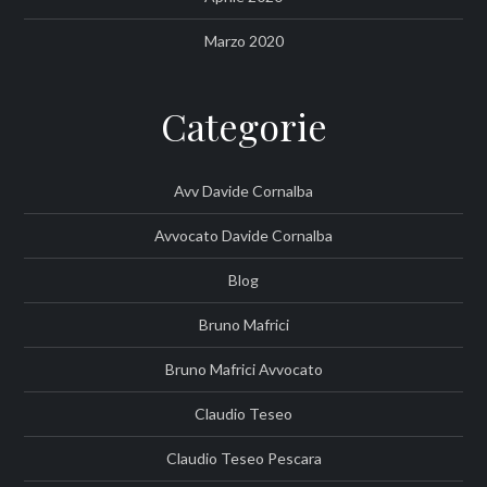
Marzo 2020
Categorie
Avv Davide Cornalba
Avvocato Davide Cornalba
Blog
Bruno Mafrici
Bruno Mafrici Avvocato
Claudio Teseo
Claudio Teseo Pescara