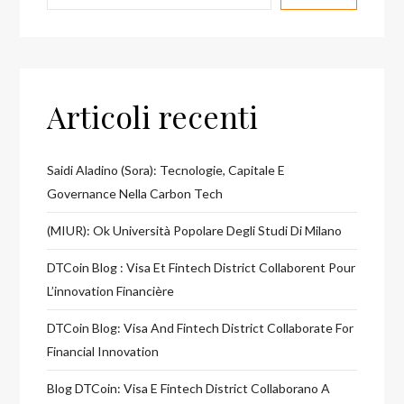
Articoli recenti
Saidi Aladino (Sora): Tecnologie, Capitale E
Governance Nella Carbon Tech
(MIUR): Ok Università Popolare Degli Studi Di Milano
DTCoin Blog : Visa Et Fintech District Collaborent Pour
L’innovation Financière
DTCoin Blog: Visa And Fintech District Collaborate For
Financial Innovation
Blog DTCoin: Visa E Fintech District Collaborano A