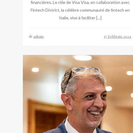
financières. Le rôle de Visa Visa, en collaboration avec
Fintech District, la célèbre communauté de fintech en
Italie, vise à faciliter […]
di:
admin