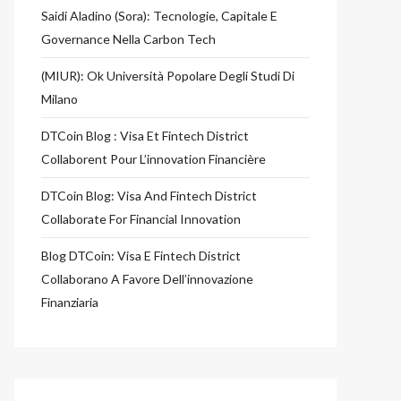
Saidi Aladino (Sora): Tecnologie, Capitale E
Governance Nella Carbon Tech
(MIUR): Ok Università Popolare Degli Studi Di
Milano
DTCoin Blog : Visa Et Fintech District
Collaborent Pour L’innovation Financière
DTCoin Blog: Visa And Fintech District
Collaborate For Financial Innovation
Blog DTCoin: Visa E Fintech District
Collaborano A Favore Dell’innovazione
Finanziaria