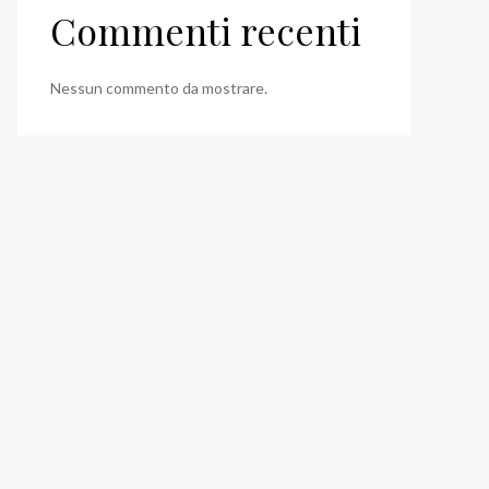
Commenti recenti
Nessun commento da mostrare.