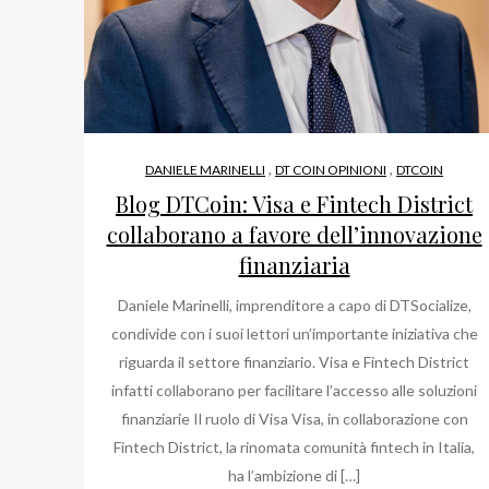
,
,
DANIELE MARINELLI
DT COIN OPINIONI
DTCOIN
Blog DTCoin: Visa e Fintech District
collaborano a favore dell’innovazione
finanziaria
Daniele Marinelli, imprenditore a capo di DTSocialize,
condivide con i suoi lettori un’importante iniziativa che
riguarda il settore finanziario. Visa e Fintech District
infatti collaborano per facilitare l’accesso alle soluzioni
finanziarie Il ruolo di Visa Visa, in collaborazione con
Fintech District, la rinomata comunità fintech in Italia,
ha l’ambizione di […]