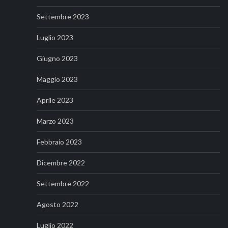
Settembre 2023
Luglio 2023
Giugno 2023
Maggio 2023
Aprile 2023
Marzo 2023
Febbraio 2023
Dicembre 2022
Settembre 2022
Agosto 2022
Luglio 2022