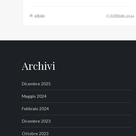
di:
admin
Archivi
Dicembre 2025
Maggio 2024
Febbraio 2024
Dicembre 2023
Ottobre 2023