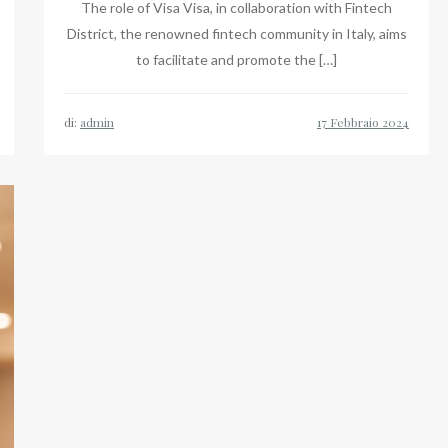
The role of Visa Visa, in collaboration with Fintech
District, the renowned fintech community in Italy, aims
to facilitate and promote the […]
di:
admin