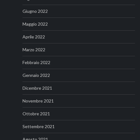
Giugno 2022
Maggio 2022
Aprile 2022
Marzo 2022
Febbraio 2022
Gennaio 2022
Dicembre 2021
Novembre 2021
Ottobre 2021
Settembre 2021
Agosto 2021