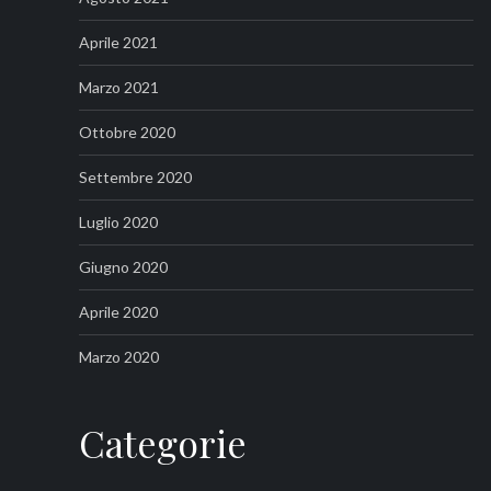
Aprile 2021
Marzo 2021
Ottobre 2020
Settembre 2020
Luglio 2020
Giugno 2020
Aprile 2020
Marzo 2020
Categorie