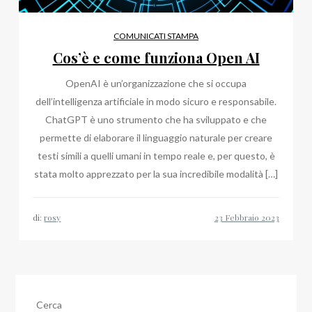
COMUNICATI STAMPA
Cos’è e come funziona Open AI
OpenAI è un’organizzazione che si occupa
dell’intelligenza artificiale in modo sicuro e responsabile.
ChatGPT è uno strumento che ha sviluppato e che
permette di elaborare il linguaggio naturale per creare
testi simili a quelli umani in tempo reale e, per questo, è
stata molto apprezzato per la sua incredibile modalità […]
di:
rosy
Cerca