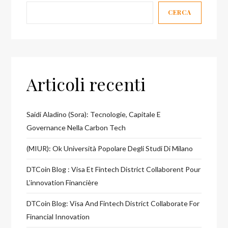
CERCA
Articoli recenti
Saidi Aladino (Sora): Tecnologie, Capitale E
Governance Nella Carbon Tech
(MIUR): Ok Università Popolare Degli Studi Di Milano
DTCoin Blog : Visa Et Fintech District Collaborent Pour
L’innovation Financière
DTCoin Blog: Visa And Fintech District Collaborate For
Financial Innovation