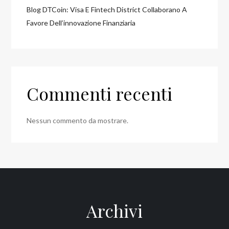
Blog DTCoin: Visa E Fintech District Collaborano A
Favore Dell’innovazione Finanziaria
Commenti recenti
Nessun commento da mostrare.
Archivi