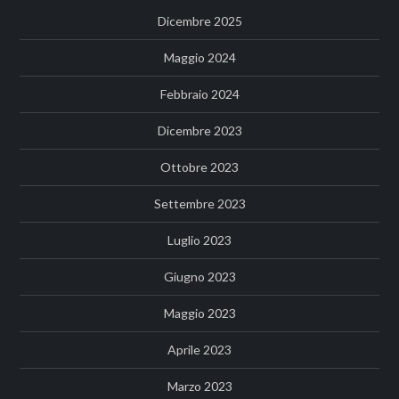
Dicembre 2025
Maggio 2024
Febbraio 2024
Dicembre 2023
Ottobre 2023
Settembre 2023
Luglio 2023
Giugno 2023
Maggio 2023
Aprile 2023
Marzo 2023