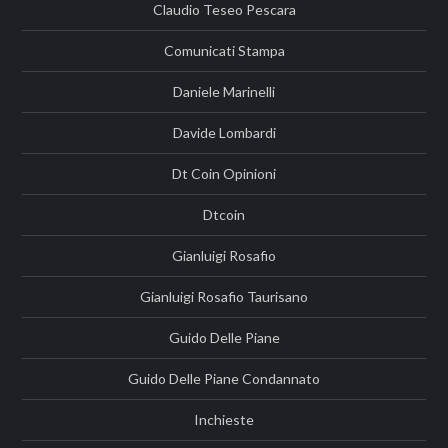
Claudio Teseo Pescara
Comunicati Stampa
Daniele Marinelli
Davide Lombardi
Dt Coin Opinioni
Dtcoin
Gianluigi Rosafio
Gianluigi Rosafio Taurisano
Guido Delle Piane
Guido Delle Piane Condannato
Inchieste