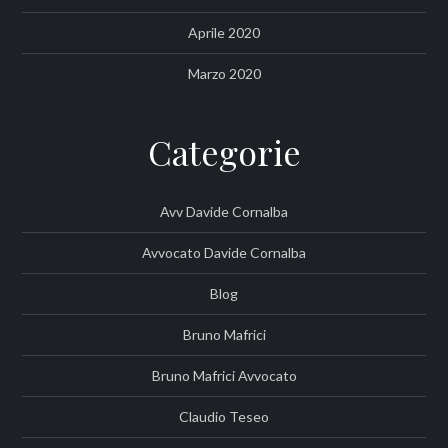
Aprile 2020
Marzo 2020
Categorie
Avv Davide Cornalba
Avvocato Davide Cornalba
Blog
Bruno Mafrici
Bruno Mafrici Avvocato
Claudio Teseo