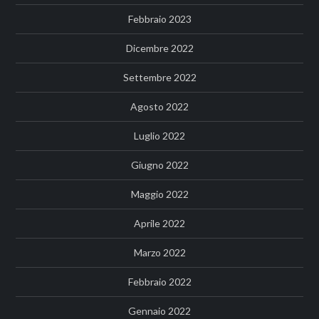
Febbraio 2023
Dicembre 2022
Settembre 2022
Agosto 2022
Luglio 2022
Giugno 2022
Maggio 2022
Aprile 2022
Marzo 2022
Febbraio 2022
Gennaio 2022