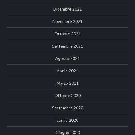
Dicembre 2021
Novembre 2021
Ottobre 2021
Settembre 2021
Agosto 2021
Aprile 2021
Marzo 2021
Ottobre 2020
Settembre 2020
Luglio 2020
Giugno 2020