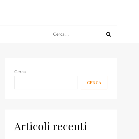
Ricerca
per:
Cerca
CERCA
Articoli recenti