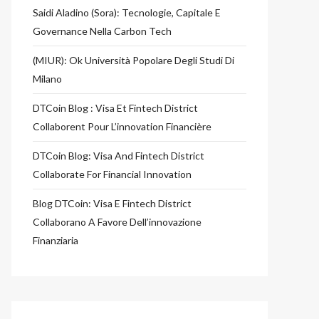
Saidi Aladino (Sora): Tecnologie, Capitale E
Governance Nella Carbon Tech
(MIUR): Ok Università Popolare Degli Studi Di
Milano
DTCoin Blog : Visa Et Fintech District
Collaborent Pour L’innovation Financière
DTCoin Blog: Visa And Fintech District
Collaborate For Financial Innovation
Blog DTCoin: Visa E Fintech District
Collaborano A Favore Dell’innovazione
Finanziaria