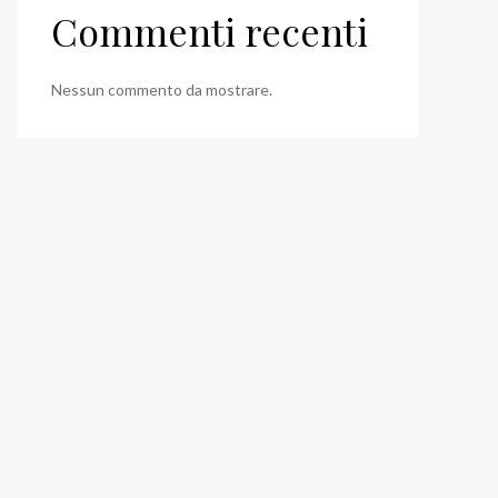
Commenti recenti
Nessun commento da mostrare.