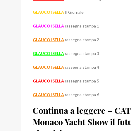
GLAUCO ISELLA
Il Giornale
GLAUCO ISELLA
rassegna stampa 1
GLAUCO ISELLA
rassegna stampa 2
GLAUCO ISELLA
rassegna stampa 3
GLAUCO ISELLA
rassegna stampa 4
GLAUCO ISELLA
rassegna stampa 5
GLAUCO ISELLA
rassegna stampa 6
Continua a leggere – CATE
Monaco Yacht Show il futu