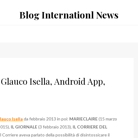
Blog Internationl News
Glauco Isella, Android App,
lauco Isella
da febbraio 2013 in poi:
MARIECLAIRE
(15 marzo
2015),
IL GIORNALE
(3 febbraio 2013),
IL CORRIERE DEL
 Corriere aveva parlato della possibilità di disintossicare il