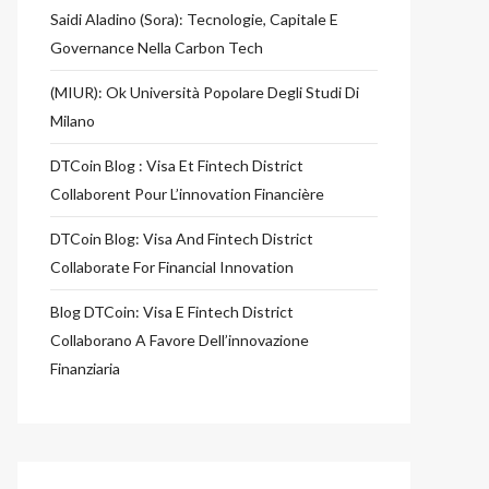
Saidi Aladino (Sora): Tecnologie, Capitale E
Governance Nella Carbon Tech
(MIUR): Ok Università Popolare Degli Studi Di
Milano
DTCoin Blog : Visa Et Fintech District
Collaborent Pour L’innovation Financière
DTCoin Blog: Visa And Fintech District
Collaborate For Financial Innovation
Blog DTCoin: Visa E Fintech District
Collaborano A Favore Dell’innovazione
Finanziaria