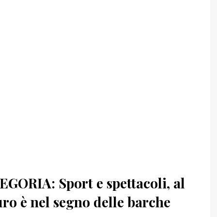
GORIA: Sport e spettacoli, al
ro è nel segno delle barche