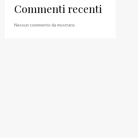
Commenti recenti
Nessun commento da mostrare.