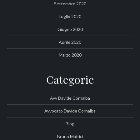
Settembre 2020
Luglio 2020
Giugno 2020
Aprile 2020
Marzo 2020
Categorie
Avv Davide Cornalba
Avvocato Davide Cornalba
Blog
Bruno Mafrici