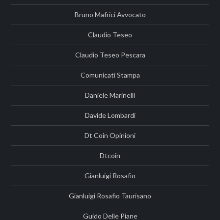
Bruno Mafrici Avvocato
Claudio Teseo
Claudio Teseo Pescara
Comunicati Stampa
Daniele Marinelli
Davide Lombardi
Dt Coin Opinioni
Dtcoin
Gianluigi Rosafio
Gianluigi Rosafio Taurisano
Guido Delle Piane