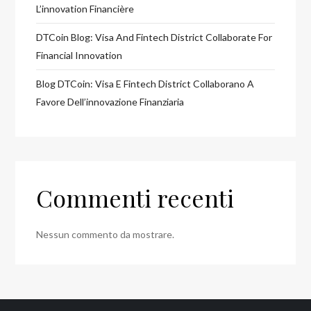
L’innovation Financière
DTCoin Blog: Visa And Fintech District Collaborate For
Financial Innovation
Blog DTCoin: Visa E Fintech District Collaborano A
Favore Dell’innovazione Finanziaria
Commenti recenti
Nessun commento da mostrare.