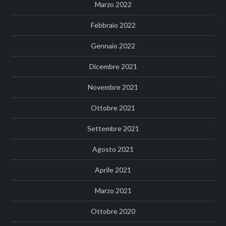
Marzo 2022
Febbraio 2022
Gennaio 2022
Dicembre 2021
Novembre 2021
Ottobre 2021
Settembre 2021
Agosto 2021
Aprile 2021
Marzo 2021
Ottobre 2020