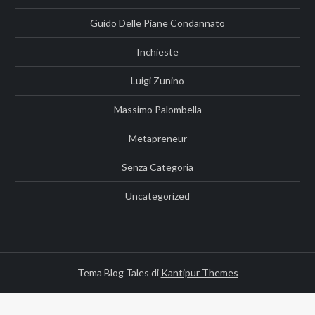
Guido Delle Piane Condannato
Inchieste
Luigi Zunino
Massimo Palombella
Metapreneur
Senza Categoria
Uncategorized
Tema Blog Tales di
Kantipur Themes