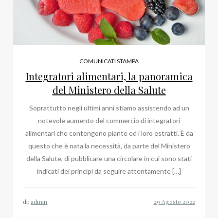
COMUNICATI STAMPA
Integratori alimentari, la panoramica
del Ministero della Salute
Soprattutto negli ultimi anni stiamo assistendo ad un
notevole aumento del commercio di integratori
alimentari che contengono piante ed i loro estratti. È da
questo che è nata la necessità, da parte del Ministero
della Salute, di pubblicare una circolare in cui sono stati
indicati dei principi da seguire attentamente […]
di:
admin