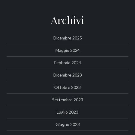
Archivi
Dicembre 2025
Maggio 2024
Febbraio 2024
Dicembre 2023
Ottobre 2023
Settembre 2023
Luglio 2023
Giugno 2023