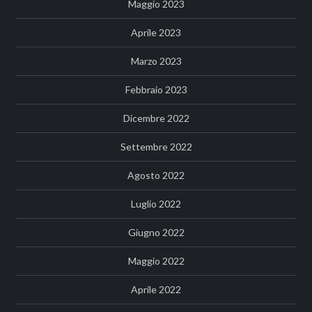
Maggio 2023
Aprile 2023
Marzo 2023
Febbraio 2023
Dicembre 2022
Settembre 2022
Agosto 2022
Luglio 2022
Giugno 2022
Maggio 2022
Aprile 2022