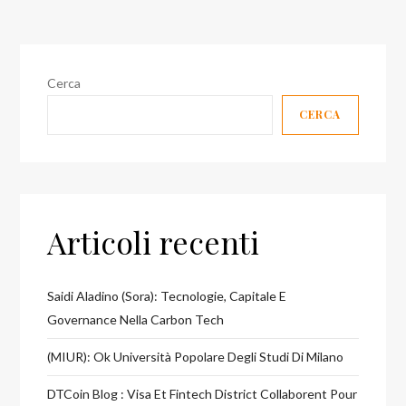
Cerca
CERCA
Articoli recenti
Saidi Aladino (Sora): Tecnologie, Capitale E
Governance Nella Carbon Tech
(MIUR): Ok Università Popolare Degli Studi Di Milano
DTCoin Blog : Visa Et Fintech District Collaborent Pour