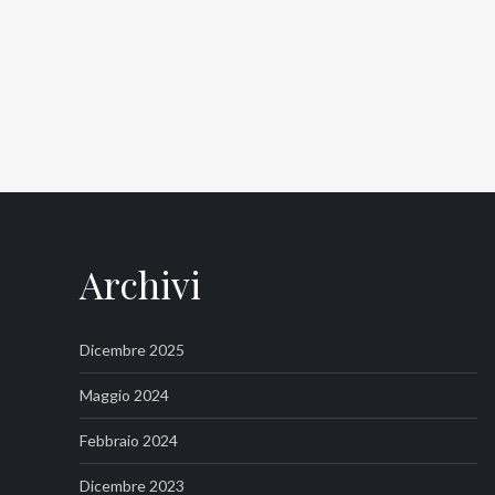
Archivi
Dicembre 2025
Maggio 2024
Febbraio 2024
Dicembre 2023