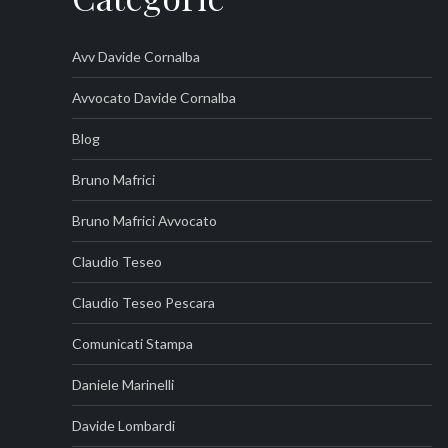
Avv Davide Cornalba
Avvocato Davide Cornalba
Blog
Bruno Mafrici
Bruno Mafrici Avvocato
Claudio Teseo
Claudio Teseo Pescara
Comunicati Stampa
Daniele Marinelli
Davide Lombardi