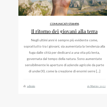
COMUNICATI STAMPA
Il ritorno dei giovani alla terra
Negli ultimi anni è sempre più evidente come,
soprattutto tra i giovani, sia aumentata la tendenza alla
fuga dalle città per dedicarsi a una vita più lenta,
governata dal tempo della natura. Sono aumentate
sensibilmente le aperture di aziende agricole da parte
di under30, come la creazione di enormi serre […]
di:
admin