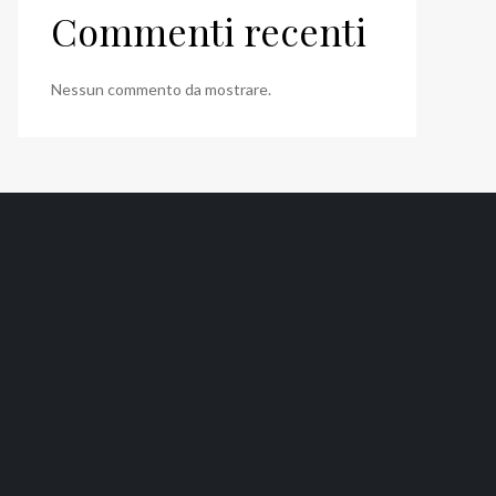
Commenti recenti
Nessun commento da mostrare.