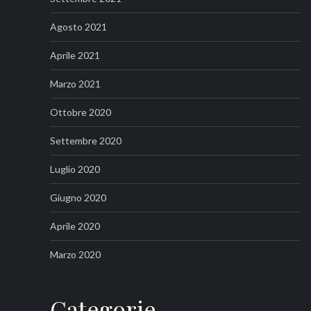
Agosto 2021
Aprile 2021
Marzo 2021
Ottobre 2020
Settembre 2020
Luglio 2020
Giugno 2020
Aprile 2020
Marzo 2020
Categorie