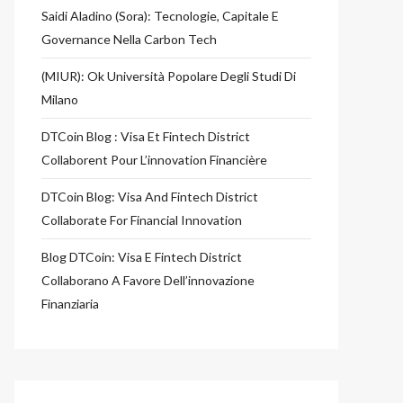
Saidi Aladino (Sora): Tecnologie, Capitale E
Governance Nella Carbon Tech
(MIUR): Ok Università Popolare Degli Studi Di
Milano
DTCoin Blog : Visa Et Fintech District
Collaborent Pour L’innovation Financière
DTCoin Blog: Visa And Fintech District
Collaborate For Financial Innovation
Blog DTCoin: Visa E Fintech District
Collaborano A Favore Dell’innovazione
Finanziaria