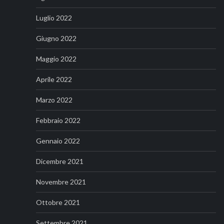
Luglio 2022
Giugno 2022
Maggio 2022
Aprile 2022
Marzo 2022
Febbraio 2022
Gennaio 2022
Dicembre 2021
Novembre 2021
Ottobre 2021
Settembre 2021